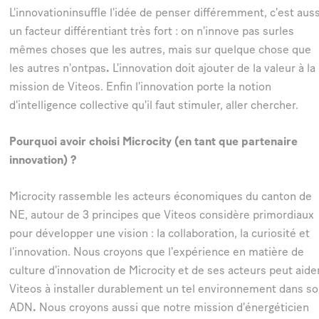
L'innovationinsuffle l'idée de penser différemment, c'est auss
un facteur différentiant très fort : on n'innove pas surles
mêmes choses que les autres, mais sur quelque chose que
les autres n'ontpas
.
L'innovation doit ajouter de la valeur à la
mission de Viteos. Enfin l'innovation porte la notion
d'intelligence collective qu'il faut stimuler, aller chercher.
Pourquoi avoir choisi Microcity (en tant que partenaire
innovation) ?
Microcity rassemble les acteurs économiques du canton de
NE, autour de 3 principes que Viteos considère primordiaux
pour développer une vision : la collaboration, la curiosité et
l'innovation. Nous croyons que l'expérience en matière de
culture d'innovation de Microcity et de ses acteurs peut aide
Viteos à installer durablement un tel environnement dans s
ADN
.
Nous croyons aussi que notre mission d'énergéticien