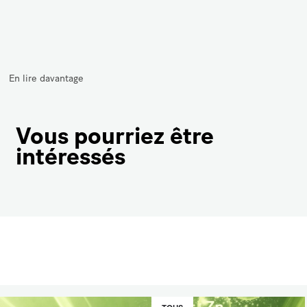
En lire davantage
Vous pourriez être
intéressés