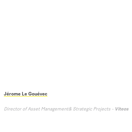
Jérome Le Gouévec
Director of Asset Management& Strategic Projects -
Viteos