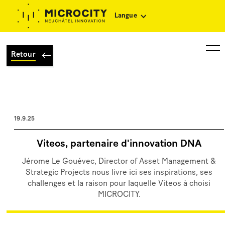
Langue
Retour
19.9.25
Viteos, partenaire d'innovation DNA
Jérome Le Gouévec, Director of Asset Management &
Strategic Projects nous livre ici ses inspirations, ses
challenges et la raison pour laquelle Viteos à choisi
MICROCITY.