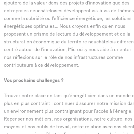
ajoutera de la valeur dans des projets d'innovation que des
entreprises neuchâteloises développent vis-à-vis de thèmes
comme la sobriété ou l'efficience énergétique, les solutions
énergétiques optimales… Nous croyons enfin qu'en nous
proposant un prisme de lecture du développement et de la
structuration économique du territoire neuchâtelois différen
centré autour de l'innovation, Microcity nous aide à orienter
nos réflexions sur le rôle de nos infrastructures comme
contributeurs à ce développement.
Vos prochains challenges ?
Trouver notre place en tant qu'énergéticien dans un monde 
plus en plus contraint : continuer d'assurer notre mission da
un environnement plus contraignant pour l'accès à l'énergie.
Repenser nos métiers
,
nos organisations, notre culture, nos
moyens et nos outils de travail
,
notre relation avec nos clien