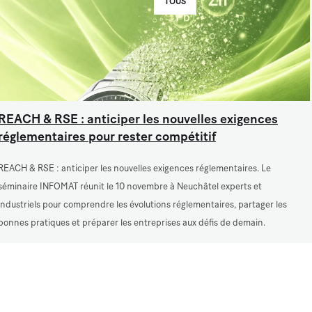
TOUS
REACH & RSE : anticiper les nouvelles exigences
réglementaires pour rester compétitif
REACH & RSE : anticiper les nouvelles exigences réglementaires. Le
séminaire INFOMAT réunit le 10 novembre à Neuchâtel experts et
industriels pour comprendre les évolutions réglementaires, partager les
bonnes pratiques et préparer les entreprises aux défis de demain.
Lire