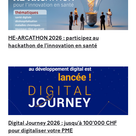
HE-ARCATHON 2026 : participez au
hackathon de l'innovation en santé
Digital Journey 2026 : jusqu'à 100'000 CHF
pour digitaliser votre PME