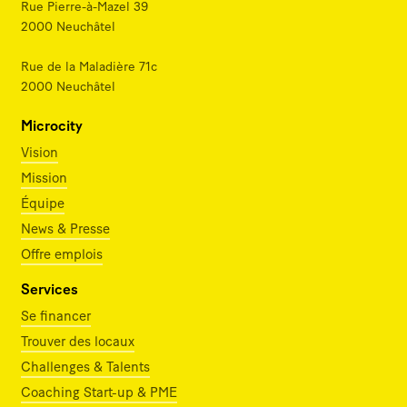
Rue Pierre-à-Mazel 39
2000 Neuchâtel
Rue de la Maladière 71c
2000 Neuchâtel
Microcity
Vision
Mission
Équipe
News & Presse
Offre emplois
Services
Se financer
Trouver des locaux
Challenges & Talents
Coaching Start-up & PME