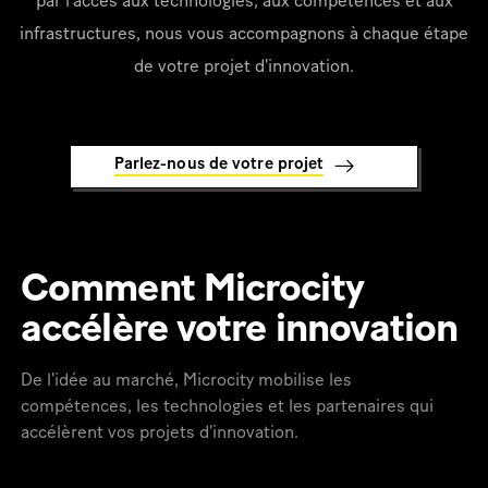
par l'accès aux technologies, aux compétences et aux
infrastructures, nous vous accompagnons à chaque étape
de votre projet d'innovation.
Parlez-nous de votre projet
Comment Microcity
accélère votre innovation
De l'idée au marché, Microcity mobilise les
compétences, les technologies et les partenaires qui
accélèrent vos projets d'innovation.