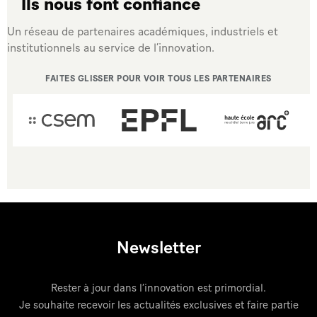
Ils nous font confiance
Un réseau de partenaires académiques, industriels et
institutionnels au service de l’innovation.
FAITES GLISSER POUR VOIR TOUS LES PARTENAIRES
Newsletter
Rester à jour dans l’innovation est primordial.
Je souhaite recevoir les actualités exclusives et faire partie