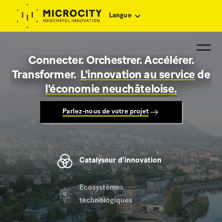
Langue
Connecter. Orchestrer. Accélérer.
Transformer.
L'innovation au service
de
l'économie neuchâteloise.
Parlez-nous de votre projet
Catalyseur d'innovation
Ecosystèmes
technologiques