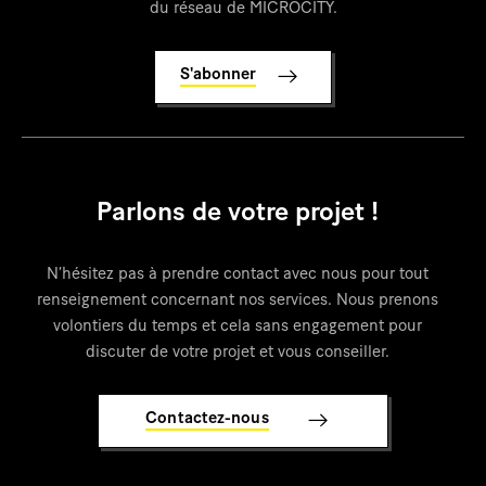
du réseau de MICROCITY.
S'abonner
Parlons de votre projet !
N’hésitez pas à prendre contact avec nous pour tout
renseignement concernant nos services. Nous prenons
volontiers du temps et cela sans engagement pour
discuter de votre projet et vous conseiller.
Contactez-nous