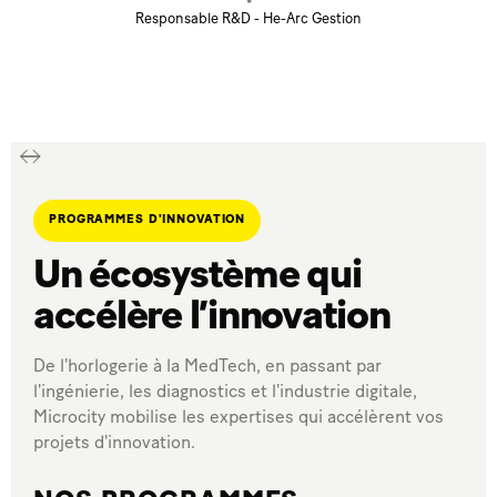
•
Responsable R&D - He-Arc Gestion
PROGRAMMES D'INNOVATION
Un écosystème qui
accélère l’innovation
De l'horlogerie à la MedTech, en passant par
l'ingénierie, les diagnostics et l'industrie digitale,
Microcity mobilise les expertises qui accélèrent vos
projets d'innovation.