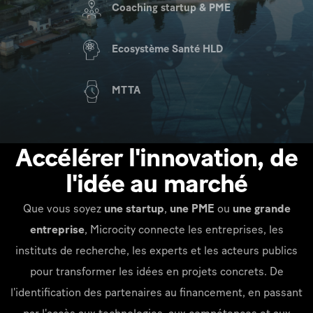
Coaching startup & PME
Ecosystème Santé HLD
MTTA
Accélérer l'innovation, de
l'idée au marché
Que vous soyez
une startup
,
une PME
ou
une grande
entreprise
, Microcity connecte les entreprises, les
instituts de recherche, les experts et les acteurs publics
pour transformer les idées en projets concrets. De
l'identification des partenaires au financement, en passant