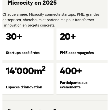
Microcity en 2025
Chaque année, Microcity connecte startups, PME, grandes
entreprises, chercheurs et partenaires pour transformer
l'innovation en projets concrets.
30+
20+
Startups accélérées
PME accompagnées
2
14'000m
400+
Participants aux
Espaces d'innovation
événements