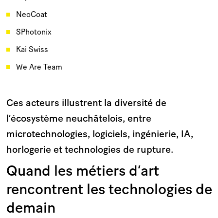
NeoCoat
SPhotonix
Kai Swiss
We Are Team
Ces acteurs illustrent la diversité de
l’écosystème neuchâtelois, entre
microtechnologies, logiciels, ingénierie, IA,
horlogerie et technologies de rupture.
Quand les métiers d’art
rencontrent les technologies de
demain