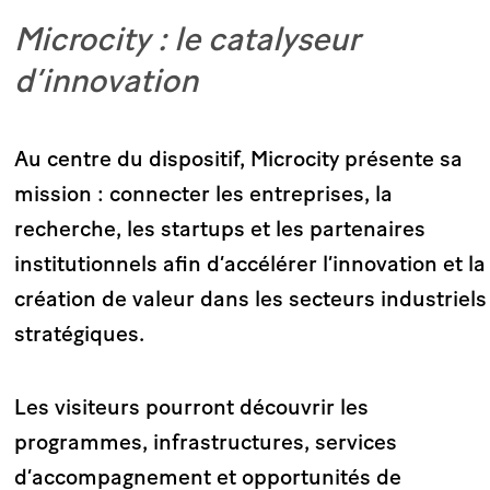
Microcity : le catalyseur
d’innovation
Au centre du dispositif, Microcity présente sa
mission : connecter les entreprises, la
recherche, les startups et les partenaires
institutionnels afin d’accélérer l’innovation et la
création de valeur dans les secteurs industriels
stratégiques.
Les visiteurs pourront découvrir les
programmes, infrastructures, services
d’accompagnement et opportunités de