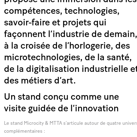
compétences, technologies,
savoir-faire et projets qui
façonnent l’industrie de demain
à la croisée de l’horlogerie, des
microtechnologies, de la santé,
de la digitalisation industrielle e
des métiers d’art.
Un stand conçu comme une
visite guidée de l’innovation
Le stand Microcity & MTTA s’articule autour de quatre univer
complémentaires :