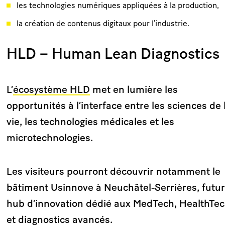
les technologies numériques appliquées à la production,
la création de contenus digitaux pour l’industrie.
HLD – Human Lean Diagnostics
L’
écosystème HLD
met en lumière les
opportunités à l’interface entre les sciences de 
vie, les technologies médicales et les
microtechnologies.
Les visiteurs pourront découvrir notamment le
bâtiment Usinnove à Neuchâtel-Serrières, futur
hub d’innovation dédié aux MedTech, HealthTe
et diagnostics avancés.