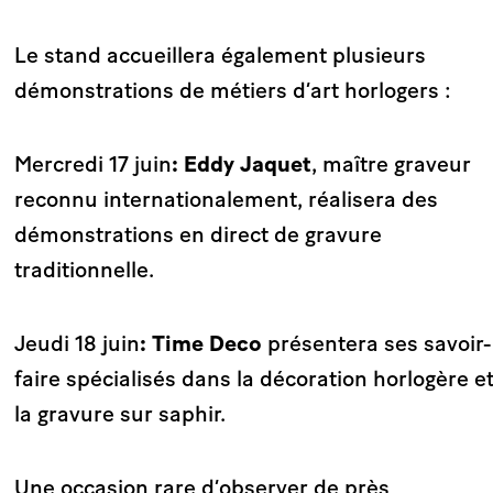
Le stand accueillera également plusieurs
démonstrations de métiers d’art horlogers :
Mercredi 17 juin
: Eddy Jaquet
, maître graveur
reconnu internationalement, réalisera des
démonstrations en direct de gravure
traditionnelle.
Jeudi 18 juin
: Time Deco
présentera ses savoir-
faire spécialisés dans la décoration horlogère e
la gravure sur saphir.
Une occasion rare d’observer de près