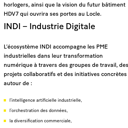
horlogers, ainsi que la vision du futur bâtiment
HDV7 qui ouvrira ses portes au Locle.
INDI – Industrie Digitale
L’écosystème INDI accompagne les PME
industrielles dans leur transformation
numérique à travers des groupes de travail, de
projets collaboratifs et des initiatives concrètes
autour de :
l’intelligence artificielle industrielle,
l’orchestration des données,
la diversification commerciale,