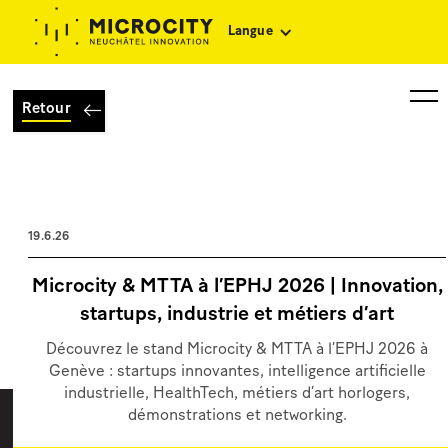
Langue
Retour
19.6.26
Microcity & MTTA à l’EPHJ 2026 | Innovation,
startups, industrie et métiers d’art
Découvrez le stand Microcity & MTTA à l’EPHJ 2026 à
Genève : startups innovantes, intelligence artificielle
industrielle, HealthTech, métiers d’art horlogers,
démonstrations et networking.