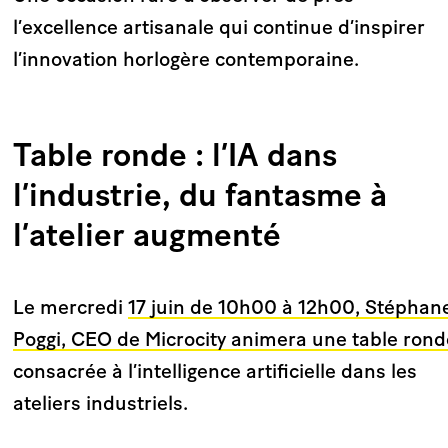
l’excellence artisanale qui continue d’inspirer
l’innovation horlogère contemporaine.
Table ronde : l’IA dans
l’industrie, du fantasme à
l’atelier augmenté
Le mercredi
17 juin de 10h00 à 12h00, Stéphan
Poggi, CEO de Microcity animera une table rond
consacrée à l’intelligence artificielle dans les
ateliers industriels.