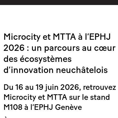
Microcity et MTTA à l’EPHJ
2026 : un parcours au cœur
des écosystèmes
d’innovation neuchâtelois
Du 16 au 19 juin 2026, retrouvez
Microcity et MTTA sur le stand
M108 à l’EPHJ Genève