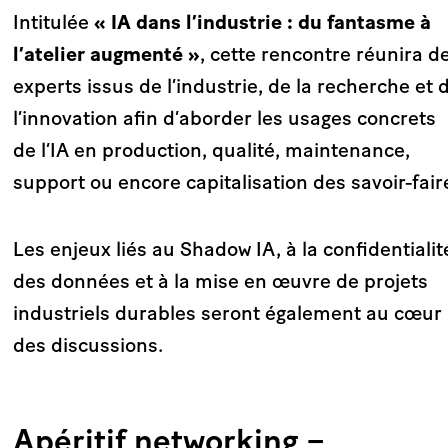
Intitulée
« IA dans l’industrie : du fantasme à
l’atelier augmenté »
, cette rencontre réunira d
experts issus de l’industrie, de la recherche et 
l’innovation afin d’aborder les usages concrets
de l’IA en production, qualité, maintenance,
support ou encore capitalisation des savoir-fair
Les enjeux liés au Shadow IA, à la confidentialit
des données et à la mise en œuvre de projets
industriels durables seront également au cœur
des discussions.
Apéritif networking
–