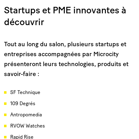
Startups et PME innovantes à
découvrir
Tout au long du salon, plusieurs startups et
entreprises accompagnées par Microcity
présenteront leurs technologies, produits et
savoir-faire :
SF Technique
109 Degrés
Antropomedia
RVOW Watches
Rapid Rise