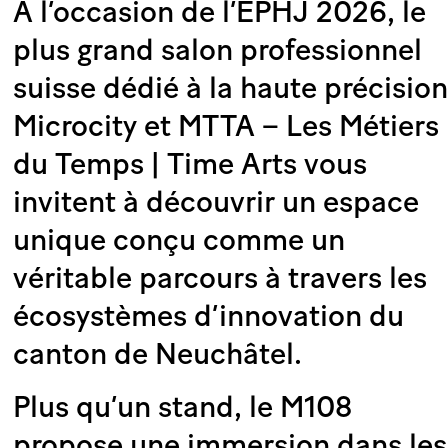
À l’occasion de l’EPHJ 2026, le
plus grand salon professionnel
suisse dédié à la haute précision
Microcity et MTTA – Les Métiers
du Temps | Time Arts vous
invitent à découvrir un espace
unique conçu comme un
véritable parcours à travers les
écosystèmes d’innovation du
canton de Neuchâtel.
Plus qu’un stand, le M108
propose une immersion dans les