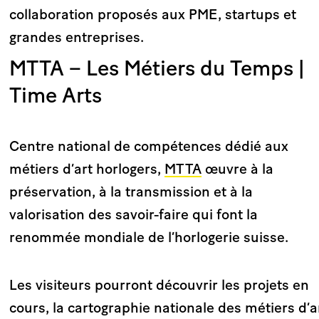
collaboration proposés aux PME, startups et
grandes entreprises.
MTTA – Les Métiers du Temps |
Time Arts
Centre national de compétences dédié aux
métiers d’art horlogers,
MTTA
œuvre à la
préservation, à la transmission et à la
valorisation des savoir-faire qui font la
renommée mondiale de l’horlogerie suisse.
Les visiteurs pourront découvrir les projets en
cours, la cartographie nationale des métiers d’a